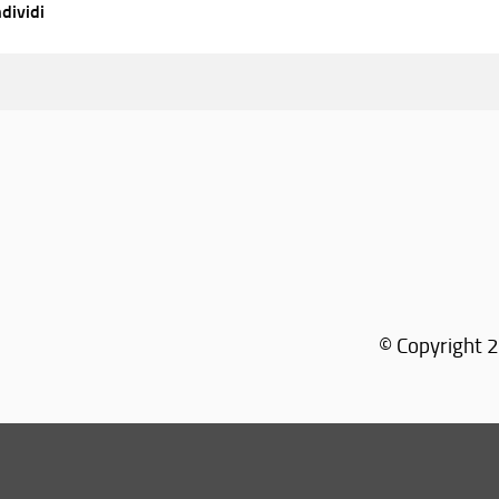
dividi
© Copyright 2