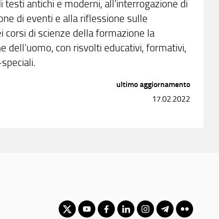
i testi antichi e moderni, all’interrogazione di
ione di eventi e alla riflessione sulle
i corsi di scienze della formazione la
 dell’uomo, con risvolti educativi, formativi,
-speciali.
ultimo aggiornamento
17.02.2022