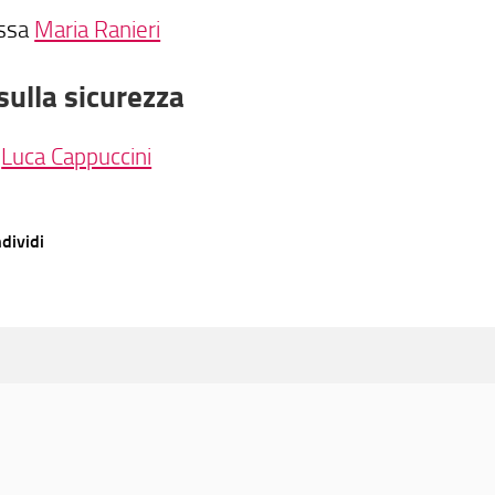
.ssa
Maria Ranieri
sulla sicurezza
.
Luca Cappuccini
dividi