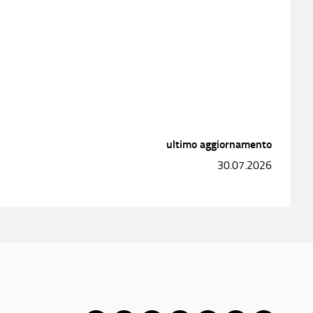
ultimo aggiornamento
30.07.2026