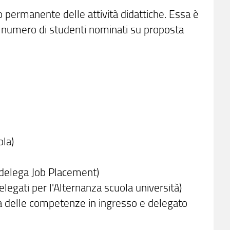
 permanente delle attività didattiche. Essa è
 numero di studenti nominati su proposta
ola)
 delega Job Placement)
elegati per l'Alternanza scuola università)
ica delle competenze in ingresso e delegato