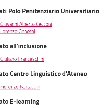
ti Polo Penitenziario Universitiario
.
Giovanni Alberto Cecconi
.
Lorenzo Gnocchi
to all'inclusione
.
Giuliano Franceschini
ato Centro Linguistico d'Ateneo
.
Fiorenzo Fantaccini
ato E-learning