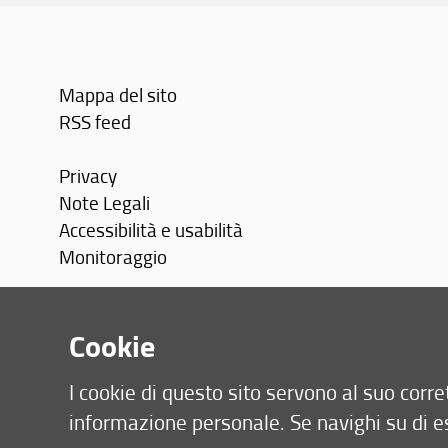
Mappa del sito
RSS feed
Privacy
Note Legali
Accessibilità e usabilità
Monitoraggio
Area personale
Cookie
I cookie di questo sito servono al suo cor
informazione personale. Se navighi su di e