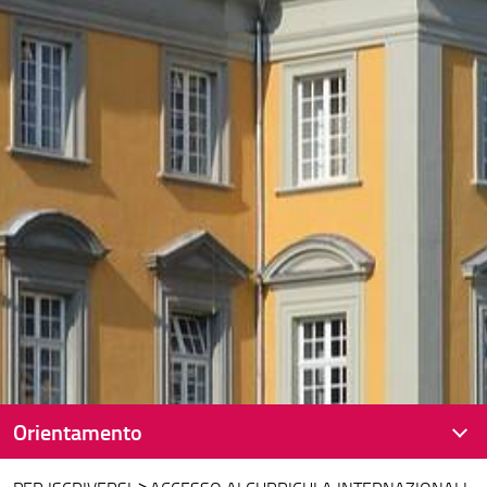
Orientamento