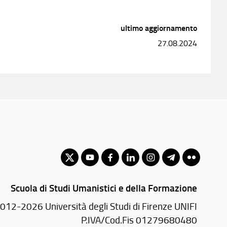
ultimo aggiornamento
27.08.2024
Scuola di Studi Umanistici e della Formazione
012-2026 Università degli Studi di Firenze UNIFI
P.IVA/Cod.Fis 01279680480