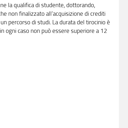
ene la qualifica di studente, dottorando,
he non finalizzato all’acquisizione di crediti
un percorso di studi. La durata del tirocinio è
e in ogni caso non può essere superiore a 12