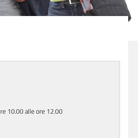
 ore 10.00 alle ore 12.00