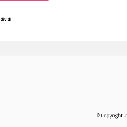
dividi
© Copyright 2