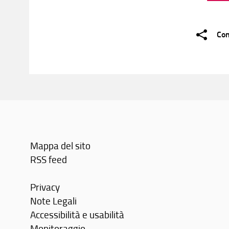
Con
Mappa del sito
RSS feed
Privacy
Note Legali
Accessibilità e usabilità
Monitoraggio