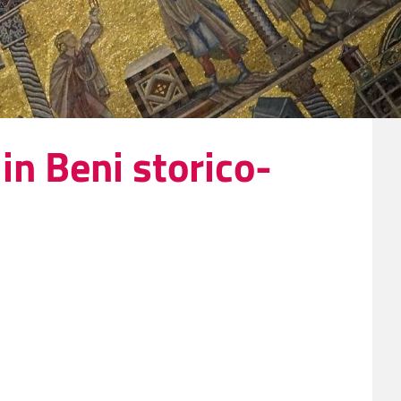
in Beni storico-