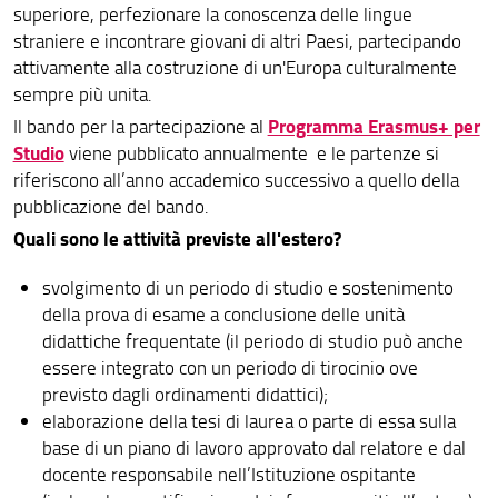
superiore, perfezionare la conoscenza delle lingue
straniere e incontrare giovani di altri Paesi, partecipando
attivamente alla costruzione di un'Europa culturalmente
sempre più unita.
Programma Erasmus+ per
Il bando per la partecipazione al
Studio
viene pubblicato annualmente e le partenze si
riferiscono all’anno accademico successivo a quello della
pubblicazione del bando.
Quali sono le attività previste all'estero?
svolgimento di un periodo di studio e sostenimento
della prova di esame a conclusione delle unità
didattiche frequentate (il periodo di studio può anche
essere integrato con un periodo di tirocinio ove
previsto dagli ordinamenti didattici);
elaborazione della tesi di laurea o parte di essa sulla
base di un piano di lavoro approvato dal relatore e dal
docente responsabile nell’Istituzione ospitante