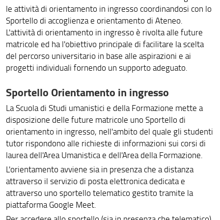
le attività di orientamento in ingresso coordinandosi con lo
Sportello di accoglienza e orientamento di Ateneo.
L'attività di orientamento in ingresso è rivolta alle future
matricole ed ha l'obiettivo principale di facilitare la scelta
del percorso universitario in base alle aspirazioni e ai
progetti individuali fornendo un supporto adeguato.
Sportello Orientamento in ingresso
La Scuola di Studi umanistici e della Formazione mette a
disposizione delle future matricole uno Sportello di
orientamento in ingresso, nell'ambito del quale gli studenti
tutor rispondono alle richieste di informazioni sui corsi di
laurea dell'Area Umanistica e dell'Area della Formazione.
L'orientamento avviene sia in presenza che a distanza
attraverso il servizio di posta elettronica dedicata e
attraverso uno sportello telematico gestito tramite la
piattaforma Google Meet.
Per accedere allo sportello (sia in presenza che telematico)