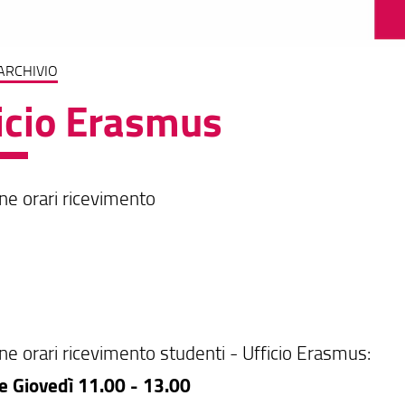
ARCHIVIO
icio Erasmus
one orari ricevimento
ne orari ricevimento studenti - Ufficio Erasmus:
e Giovedì 11.00 - 13.00