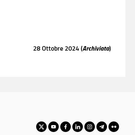
Archiviata
28 Ottobre 2024 (
)