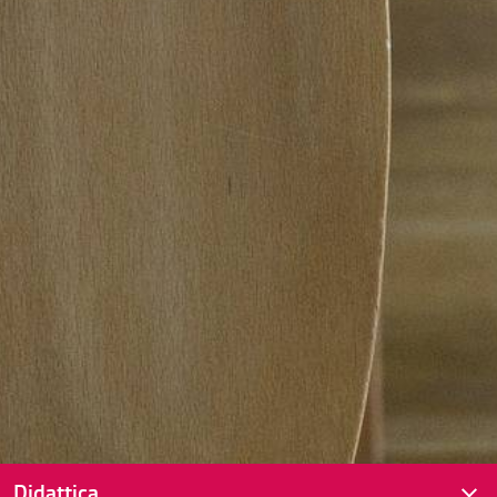
Didattica