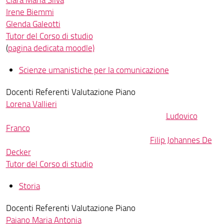
Irene Biemmi
Glenda Galeotti
Tutor del Corso di studio
(
pagina dedicata moodle)
Scienze umanistiche per la comunicazione
Docenti Referenti Valutazione Piano
Lorena Vallieri
Ludovico
Franco
Filip Johannes De
Decker
Tutor del Corso di studio
Storia
Docenti Referenti Valutazione Piano
Paiano Maria Antonia